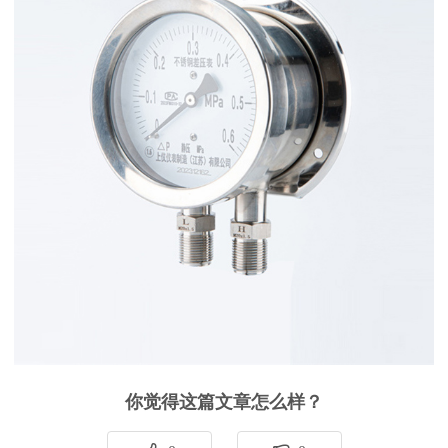
你觉得这篇文章怎么样？