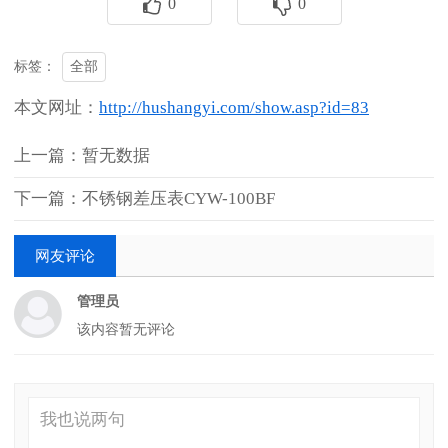
0
0
全部
标签：
本文网址：
http://hushangyi.com/show.asp?id=83
上一篇：暂无数据
下一篇：不锈钢差压表CYW-100BF
网友评论
管理员
该内容暂无评论