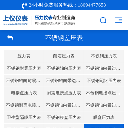
24小时免费服务热线：
18094477658
不锈钢差压表
压力表
耐震压力表
不锈钢压力表
不锈钢耐震压力表
不锈钢轴向压力表
不锈钢轴向带边压力表
不锈钢轴向耐震压力表
不锈钢轴向带边耐震压力表
不锈钢记忆压力表
电接点压力表
耐震电接点压力表
不锈钢电接点压力表
不锈钢耐震电接点压力表
不锈钢轴向带边电接点压力表
不锈钢轴向带边耐震电接点压力表
卫生型隔膜压力表
不锈钢膜盒压力表
膜盒压力表