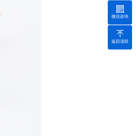
微信咨询
返回顶部