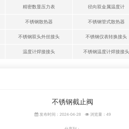
精密数显压力表
径向双金属温度计
不锈钢散热器
不锈钢管式散热器
不锈钢双头外丝接头
不锈钢仪表转换接头
温度计焊接接头
不锈钢温度计焊接接
不锈钢截止阀
发布时间：2024-04-28
浏览量：
49
分享到：