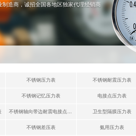
专业制造商，诚招全国各地区独家代理经销商
不锈钢压力表
不锈钢耐震压力表
不锈钢记忆压力表
电接点压力表
表
不锈钢轴向带边耐震电接点压力表
卫生型隔膜压力表
不锈钢差压表
氨用压力表