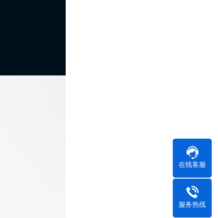
1x
在线客服
服务热线