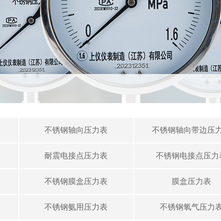
不锈钢轴向压力表
不锈钢轴向带边压
耐震电接点压力表
不锈钢电接点压力
不锈钢膜盒压力表
膜盒压力表
不锈钢氨用压力表
不锈钢氧气压力