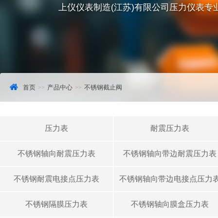
上仪仪表制造(江苏)有限公司压力仪表
首页
产品中心
不锈钢截止阀
压力表
耐震压力表
不锈钢轴向耐震压力表
不锈钢轴向带边耐震压力表
不锈钢耐震电接点压力表
不锈钢轴向带边电接点压力
不锈钢隔膜压力表
不锈钢轴向膜盒压力表