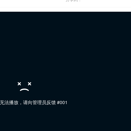
无法播放，请向管理员反馈 #001