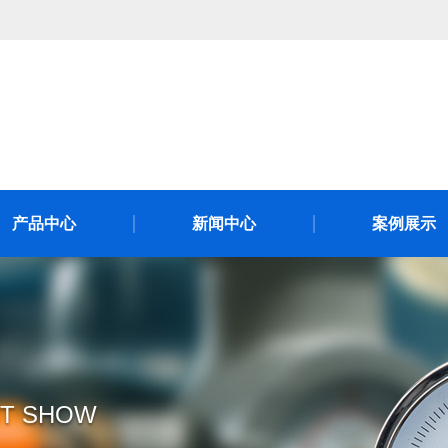
产品中心
新闻中心
案例展示
T SHOW