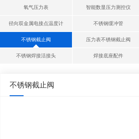
氧气压力表
智能数显压力测控仪
径向双金属电接点温度计
不锈钢缓冲管
不锈钢截止阀
压力表不锈钢截止阀
不锈钢焊接活接头
焊接底座配件
不锈钢截止阀