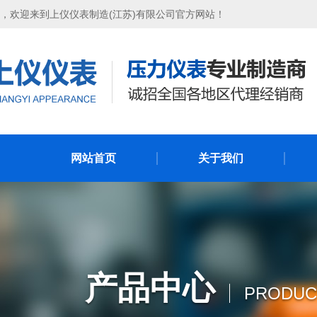
，欢迎来到上仪仪表制造(江苏)有限公司官方网站！
网站首页
关于我们
产品中心
PRODUC