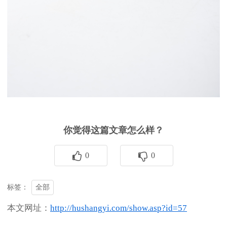
你觉得这篇文章怎么样？
0
0
全部
标签：
本文网址：
http://hushangyi.com/show.asp?id=57