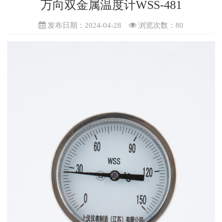
万向双金属温度计WSS-481
发布日期：2024-04-28
浏览次数：
80