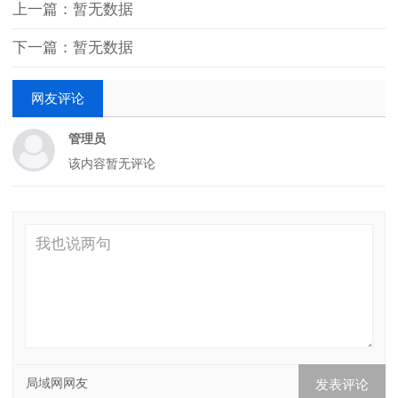
上一篇：暂无数据
下一篇：暂无数据
网友评论
管理员
该内容暂无评论
局域网网友