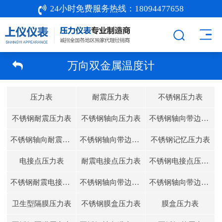
24小时免费服务热线：
18094477658
万向双金属温度计
压力表
耐震压力表
不锈钢压力表
不锈钢耐震压力表
不锈钢轴向压力表
不锈钢轴向带边压力表
不锈钢轴向耐震压力表
不锈钢轴向带边耐震压力表
不锈钢记忆压力表
电接点压力表
耐震电接点压力表
不锈钢电接点压力表
不锈钢耐震电接点压力表
不锈钢轴向带边电接点压力表
不锈钢轴向带边耐震电接点压力表
卫生型隔膜压力表
不锈钢膜盒压力表
膜盒压力表