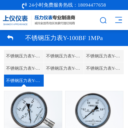
24小时免费服务热线：
18094477658
不锈钢压力表Y-100BF 1MPa
不锈钢压力表Y-60BF
不锈钢压力表Y-100BF
不锈钢压力表Y-100BF-1MPa
不锈钢压力表Y-150BF
不锈钢压力表Y-150BF-1.6MPa
不锈钢压力表Y-250BF
不锈钢压力表Y-100BF 1MPa