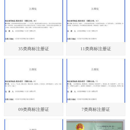
35类商标注册证
11类商标注册证
09类商标注册证
7类商标注册证