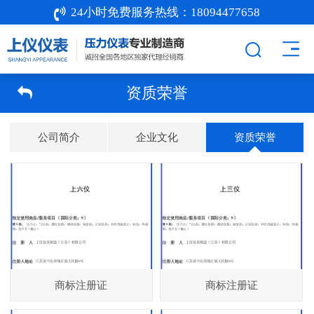
24小时免费服务热线：
18094477658
资质荣誉
公司简介
企业文化
资质荣誉
商标注册证
商标注册证